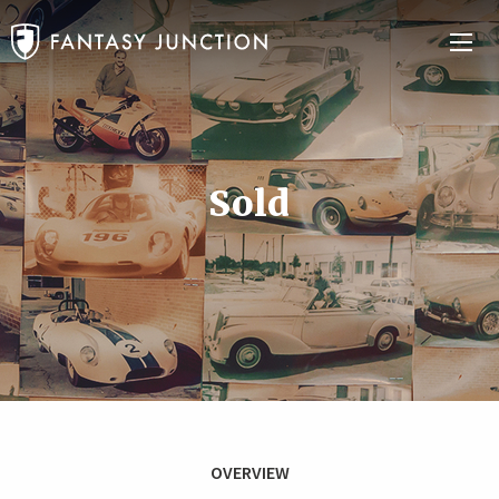
Sold
OVERVIEW